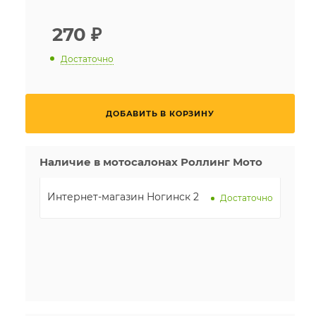
270
₽
Достаточно
ДОБАВИТЬ В КОРЗИНУ
Наличие в мотосалонах Роллинг Мото
Интернет-магазин Ногинск 2
Достаточно