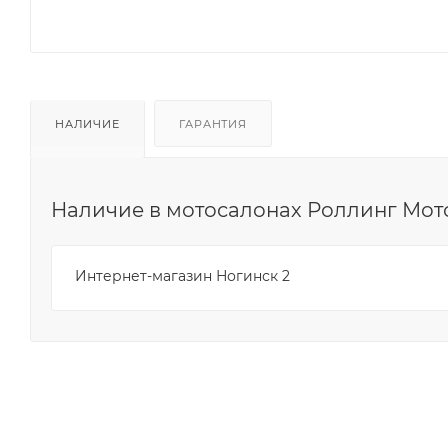
НАЛИЧИЕ
ГАРАНТИЯ
Наличие в мотосалонах Роллинг Мот
Интернет-магазин Ногинск 2