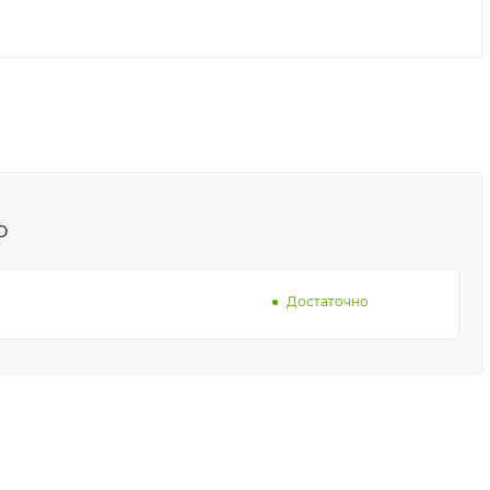
о
Достаточно