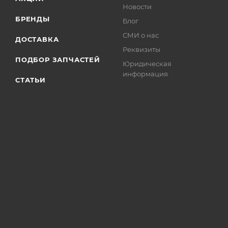
Новости
БРЕНДЫ
Блог
СМИ о нас
ДОСТАВКА
Реквизиты
ПОДБОР ЗАПЧАСТЕЙ
Юридическая
информация
СТАТЬИ