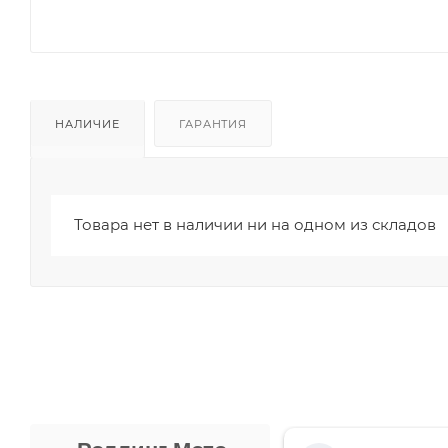
НАЛИЧИЕ
ГАРАНТИЯ
Товара нет в наличии ни на одном из складов