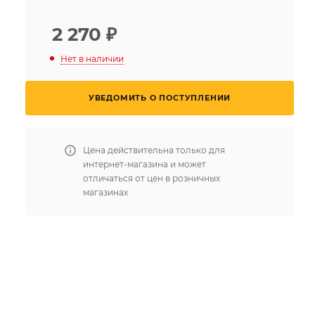
2 270
₽
Нет в наличии
УВЕДОМИТЬ О ПОСТУПЛЕНИИ
Цена действительна только для
интернет-магазина и может
отличаться от цен в розничных
магазинах