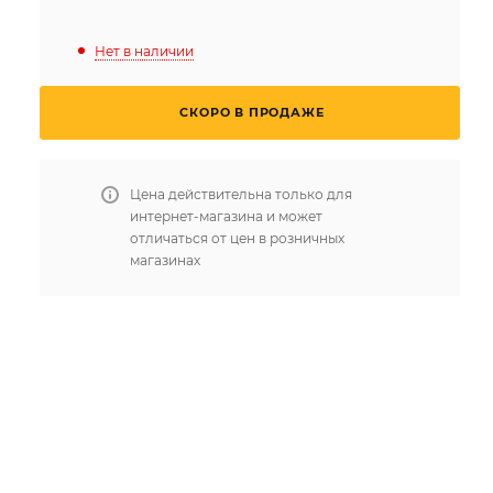
Нет в наличии
СКОРО В ПРОДАЖЕ
Цена действительна только для
интернет-магазина и может
отличаться от цен в розничных
магазинах