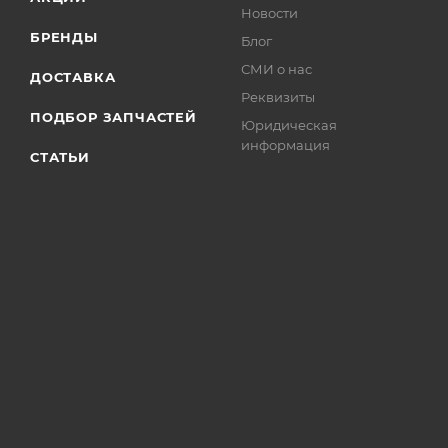
Новости
БРЕНДЫ
Блог
СМИ о нас
ДОСТАВКА
Реквизиты
ПОДБОР ЗАПЧАСТЕЙ
Юридическая
информация
СТАТЬИ