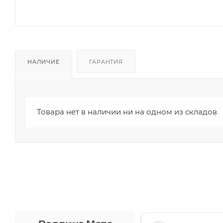
НАЛИЧИЕ
ГАРАНТИЯ
Товара нет в наличии ни на одном из складов