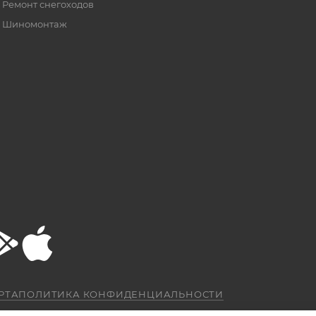
Ремонт снегоходов
Шиномонтаж
РТА
ПОЛИТИКА КОНФИДЕНЦИАЛЬНОСТИ