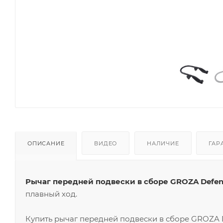
ОПИСАНИЕ
ВИДЕО
НАЛИЧИЕ
ГАР
Рычаг передней подвески в сборе GROZA Defen
плавный ход.
Купить рычаг передней подвески в сборе GROZA 