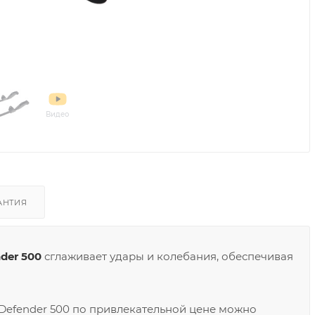
Видео
АНТИЯ
der 500
сглаживает удары и колебания, обеспечивая
Defender 500 по привлекательной цене можно