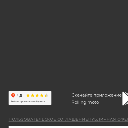
Скачайте приложение
Rolling moto
ПОЛЬЗОВАТЕЛЬСКОЕ СОГЛАШЕНИЕ
ПУБЛИЧНАЯ ОФЕ