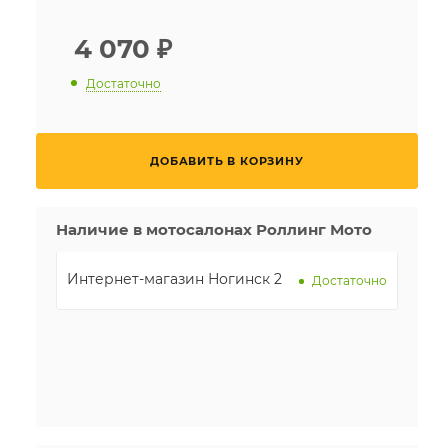
4 070
₽
Достаточно
ДОБАВИТЬ В КОРЗИНУ
Наличие в мотосалонах Роллинг Мото
Интернет-магазин Ногинск 2
Достаточно