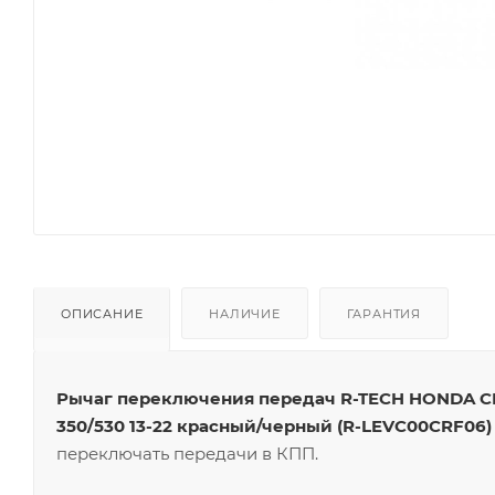
ОПИСАНИЕ
НАЛИЧИЕ
ГАРАНТИЯ
Рычаг переключения передач R-TECH HONDA CRF2
350/530 13-22 красный/черный (R-LEVC00CRF06)
переключать передачи в КПП.