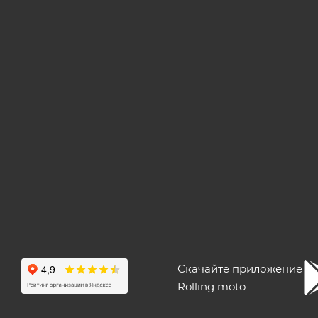
Скачайте приложение
Rolling moto