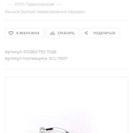
—
—
КПП / Трансмиссия
Рычаги (лапки) переключения передач
В ИЗБРАННОЕ
СРАВНИТЬ
ПОДЕЛИТЬСЯ
Артикул:
010263-792-7026
Артикул поставщика:
SCL-7507