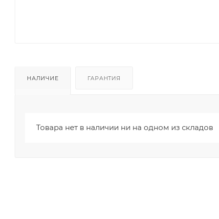
НАЛИЧИЕ
ГАРАНТИЯ
Товара нет в наличии ни на одном из складов