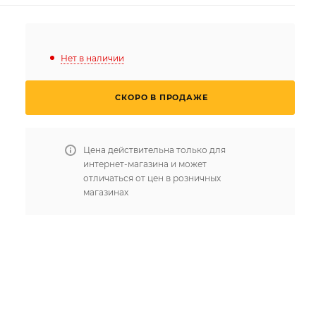
Нет в наличии
СКОРО В ПРОДАЖЕ
Цена действительна только для
интернет-магазина и может
отличаться от цен в розничных
магазинах