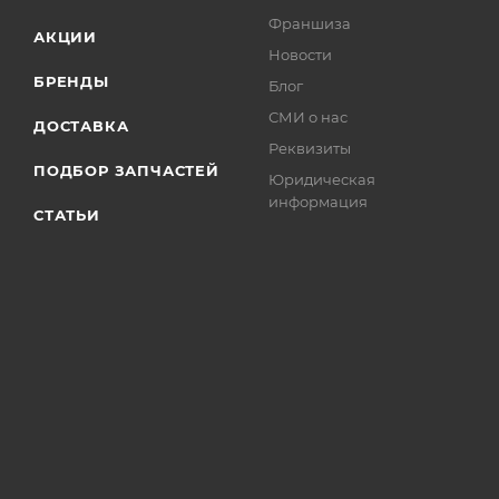
Франшиза
АКЦИИ
Новости
БРЕНДЫ
Блог
СМИ о нас
ДОСТАВКА
Реквизиты
ПОДБОР ЗАПЧАСТЕЙ
Юридическая
информация
СТАТЬИ