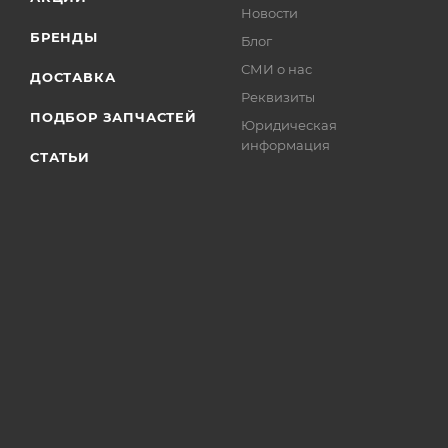
Новости
БРЕНДЫ
Блог
СМИ о нас
ДОСТАВКА
Реквизиты
ПОДБОР ЗАПЧАСТЕЙ
Юридическая
информация
СТАТЬИ