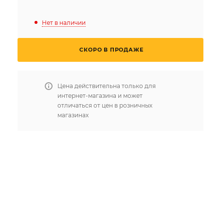
Нет в наличии
СКОРО В ПРОДАЖЕ
Цена действительна только для
интернет-магазина и может
отличаться от цен в розничных
магазинах