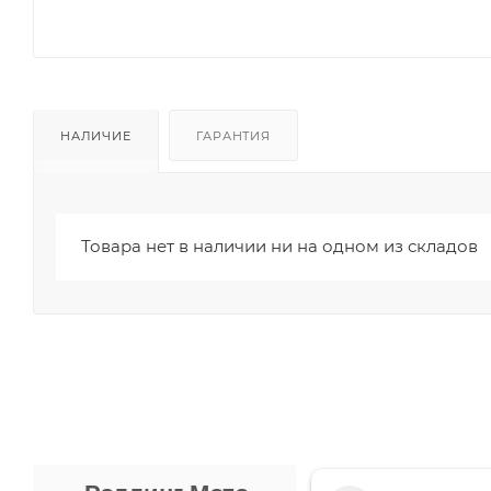
НАЛИЧИЕ
ГАРАНТИЯ
Товара нет в наличии ни на одном из складов