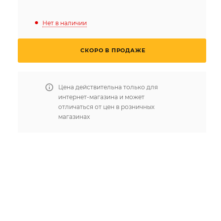
Нет в наличии
СКОРО В ПРОДАЖЕ
Цена действительна только для
интернет-магазина и может
отличаться от цен в розничных
магазинах