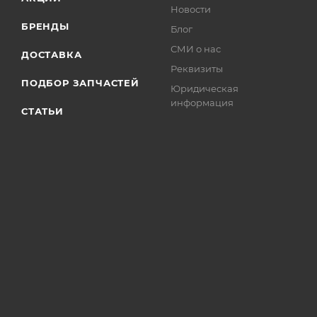
Новости
БРЕНДЫ
Блог
СМИ о нас
ДОСТАВКА
Реквизиты
ПОДБОР ЗАПЧАСТЕЙ
Юридическая
информация
СТАТЬИ