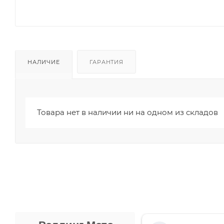
НАЛИЧИЕ
ГАРАНТИЯ
Товара нет в наличии ни на одном из складов