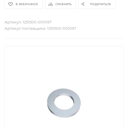
В ИЗБРАННОЕ
СРАВНИТЬ
ПОДЕЛИТЬСЯ
Артикул:
1251500-001097
Артикул поставщика:
1251500-001097