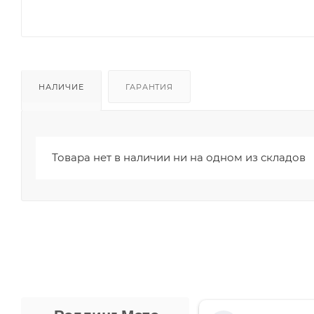
НАЛИЧИЕ
ГАРАНТИЯ
Товара нет в наличии ни на одном из складов