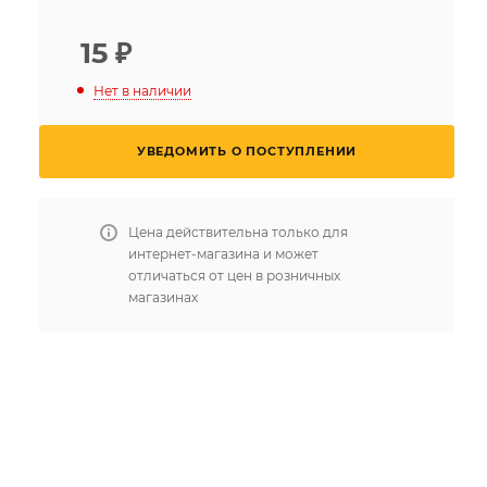
15
₽
Нет в наличии
УВЕДОМИТЬ О ПОСТУПЛЕНИИ
Цена действительна только для
интернет-магазина и может
отличаться от цен в розничных
магазинах