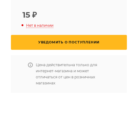
15
₽
Нет в наличии
УВЕДОМИТЬ О ПОСТУПЛЕНИИ
Цена действительна только для
интернет-магазина и может
отличаться от цен в розничных
магазинах