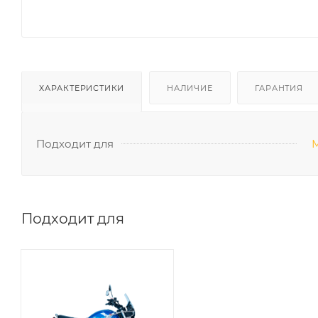
ХАРАКТЕРИСТИКИ
НАЛИЧИЕ
ГАРАНТИЯ
Подходит для
Подходит для