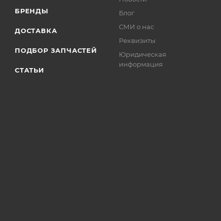
БРЕНДЫ
Блог
СМИ о нас
ДОСТАВКА
Реквизиты
ПОДБОР ЗАПЧАСТЕЙ
Юридическая
информация
СТАТЬИ