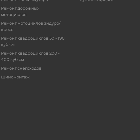
Ремонт дорожных
мотоциклов
Ремонт мотоциклов эндуро/
кросс
Ремонт квадроциклов 50 - 190
куб.см
Ремонт квадроциклов 200 -
400 куб.см
Ремонт снегоходов
Шиномонтаж