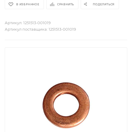
В ИЗБРАННОЕ
СРАВНИТЬ
ПОДЕЛИТЬСЯ
Артикул:
1251513-001019
Артикул поставщика:
1251513-001019