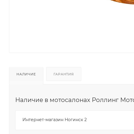
НАЛИЧИЕ
ГАРАНТИЯ
Наличие в мотосалонах Роллинг Мот
Интернет-магазин Ногинск 2