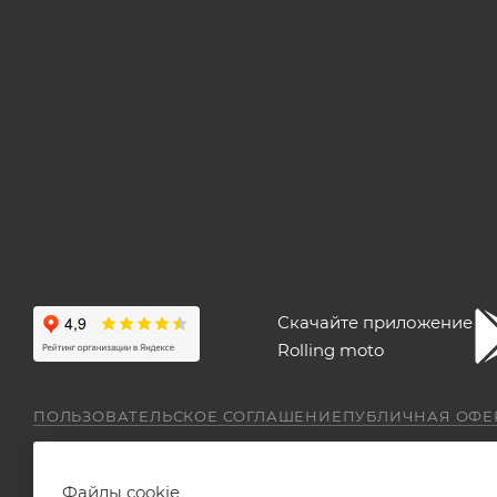
Скачайте приложение
Rolling moto
ПОЛЬЗОВАТЕЛЬСКОЕ СОГЛАШЕНИЕ
ПУБЛИЧНАЯ ОФЕ
Файлы cookie