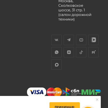
Москва,
Сколковское
шоссе, 31 стр. 1
(салон дорожной
техники)
ПРИНИМАЮ