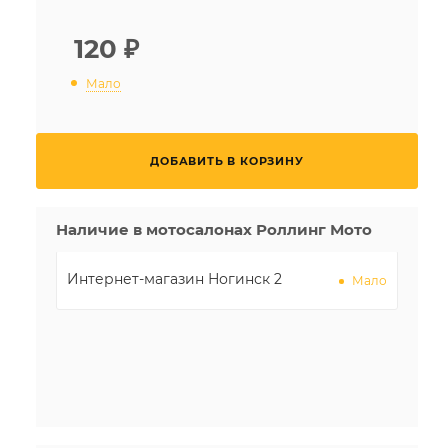
120
₽
Мало
ДОБАВИТЬ В КОРЗИНУ
Наличие в мотосалонах Роллинг Мото
Интернет-магазин Ногинск 2
Мало