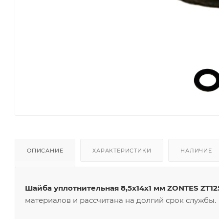
ОПИСАНИЕ
ХАРАКТЕРИСТИКИ
НАЛИЧИЕ
Шайба уплотнительная 8,5х14х1 мм ZONTES ZT12
материалов и рассчитана на долгий срок службы.