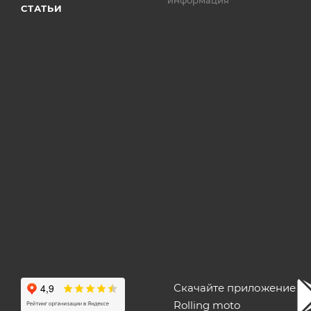
СТАТЬИ
Скачайте приложение
Rolling moto