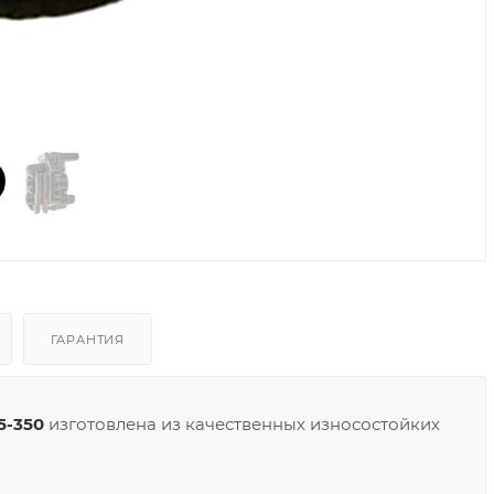
ГАРАНТИЯ
5-350
изготовлена из качественных износостойких