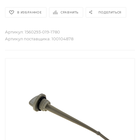
В ИЗБРАННОЕ
СРАВНИТЬ
ПОДЕЛИТЬСЯ
Артикул:
1560293-019-1780
Артикул поставщика:
100104878