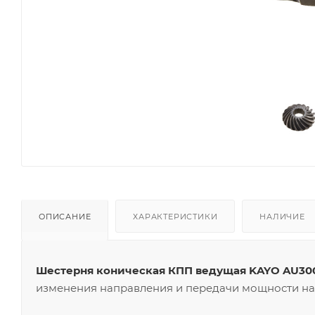
ОПИСАНИЕ
ХАРАКТЕРИСТИКИ
НАЛИЧИЕ
Шестерня коническая КПП ведущая KAYO AU30
изменения направления и передачи мощности на