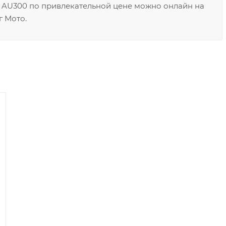
AU300 по привлекательной цене можно онлайн на
г Мото.