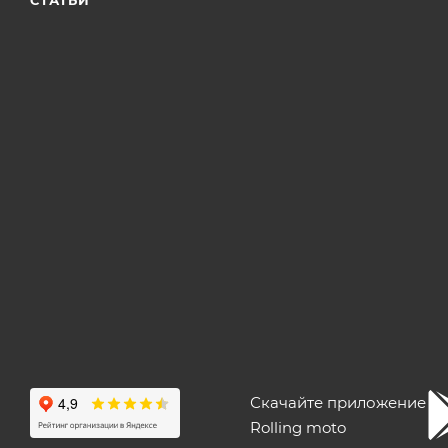
Скачайте приложение
Rolling moto