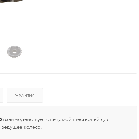
ГАРАНТИЯ
0
взаимодействует с ведомой шестерней для
 ведущее колесо.