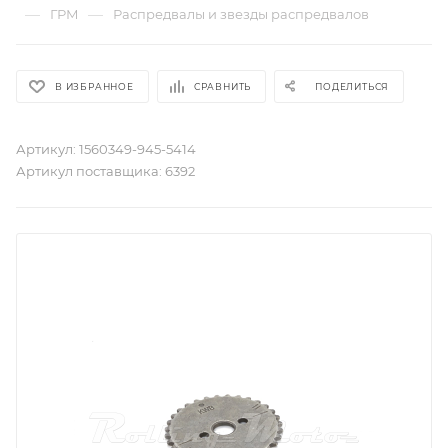
—
—
ГРМ
Распредвалы и звезды распредвалов
В ИЗБРАННОЕ
СРАВНИТЬ
ПОДЕЛИТЬСЯ
Артикул:
1560349-945-5414
Артикул поставщика:
6392