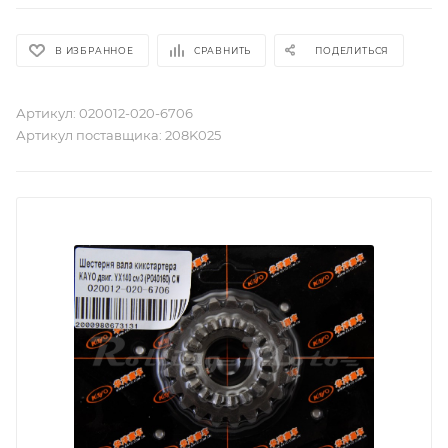
В ИЗБРАННОЕ
СРАВНИТЬ
ПОДЕЛИТЬСЯ
Артикул:
020012-020-6706
Артикул поставщика:
208K025