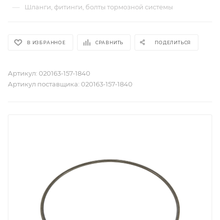
—
Шланги, фитинги, болты тормозной системы
В ИЗБРАННОЕ
СРАВНИТЬ
ПОДЕЛИТЬСЯ
Артикул:
020163-157-1840
Артикул поставщика:
020163-157-1840