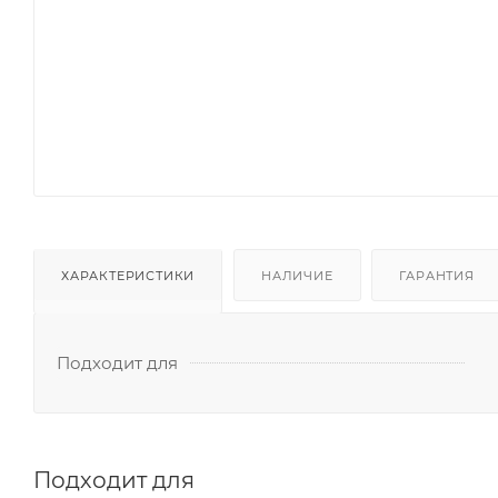
ХАРАКТЕРИСТИКИ
НАЛИЧИЕ
ГАРАНТИЯ
Подходит для
Подходит для