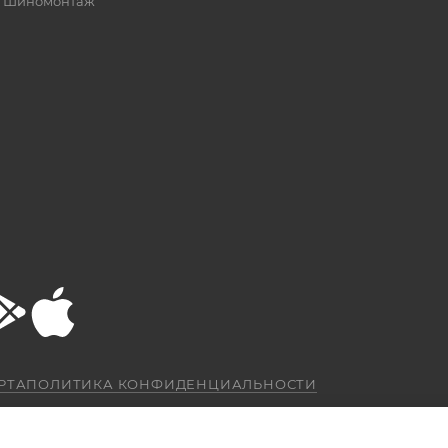
Шиномонтаж
РТА
ПОЛИТИКА КОНФИДЕНЦИАЛЬНОСТИ