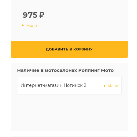
975
₽
Мало
ДОБАВИТЬ В КОРЗИНУ
Наличие в мотосалонах Роллинг Мото
Интернет-магазин Ногинск 2
Мало