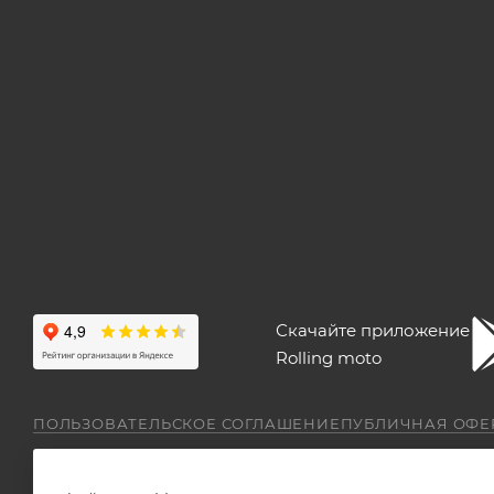
Скачайте приложение
Rolling moto
ПОЛЬЗОВАТЕЛЬСКОЕ СОГЛАШЕНИЕ
ПУБЛИЧНАЯ ОФЕ