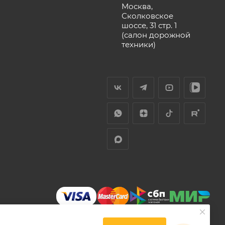
Москва,
Сколковское
шоссе, 31 стр. 1
(салон дорожной
техники)