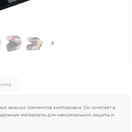
Видео
АНТИЯ
мых важных элементов экипировки. Он сочетает в
надёжные материалы для максимальной защиты и