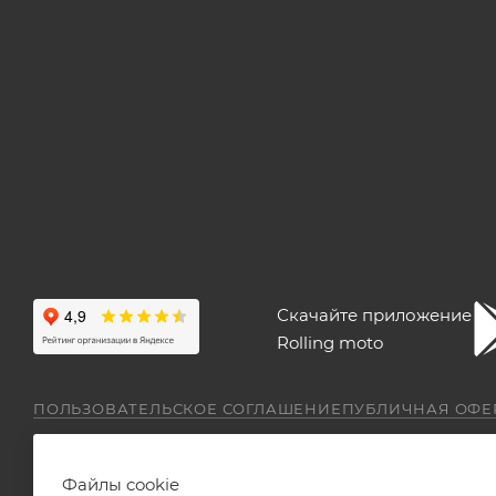
Скачайте приложение
Rolling moto
ПОЛЬЗОВАТЕЛЬСКОЕ СОГЛАШЕНИЕ
ПУБЛИЧНАЯ ОФЕ
Файлы cookie