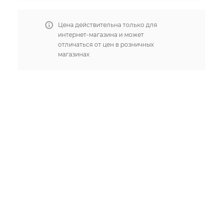
Цена действительна только для
интернет-магазина и может
отличаться от цен в розничных
магазинах