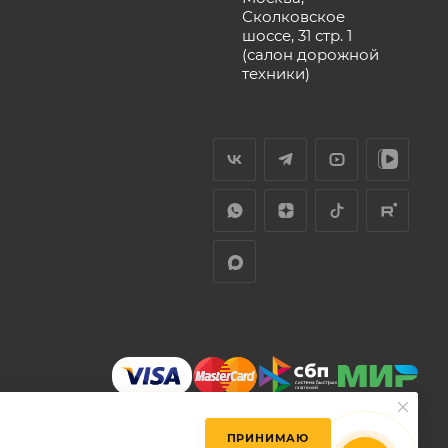
Сколковское
шоссе, 31 стр. 1
(салон дорожной
техники)
ПРИНИМАЮ