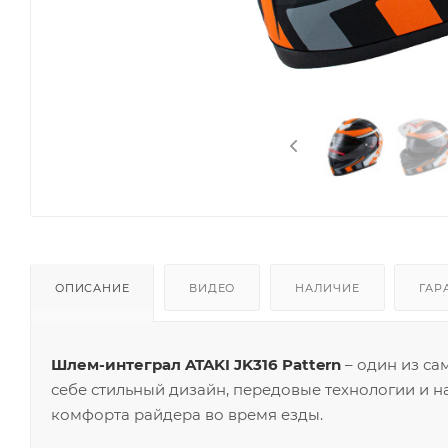
ОПИСАНИЕ
ВИДЕО
НАЛИЧИЕ
ГАР
Шлем-интеграл ATAKI JK316 Pattern
– один из са
себе стильный дизайн, передовые технологии и 
комфорта райдера во время езды.