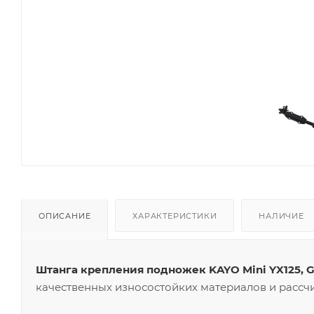
ОПИСАНИЕ
ХАРАКТЕРИСТИКИ
НАЛИЧИЕ
Штанга крепления подножек KAYO Mini YX125, GP1
качественных износостойких материалов и рассчи