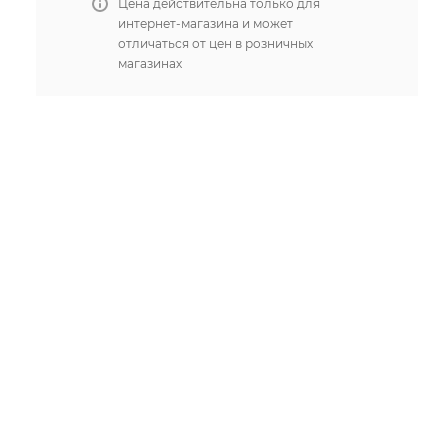
Цена действительна только для
интернет-магазина и может
отличаться от цен в розничных
магазинах