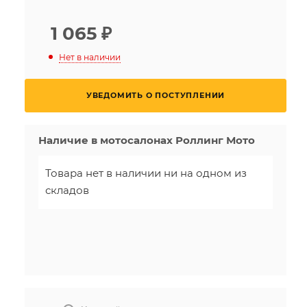
1 065
₽
Нет в наличии
УВЕДОМИТЬ О ПОСТУПЛЕНИИ
Наличие в мотосалонах Роллинг Мото
Товара нет в наличии ни на одном из
складов