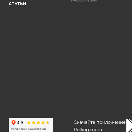
СТАТЬИ
Скачайте приложение
Rolling moto