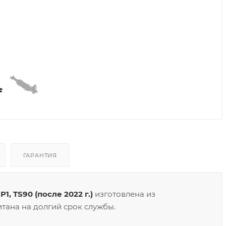
ГАРАНТИЯ
, TS90 (после 2022 г.)
изготовлена из
тана на долгий срок службы.