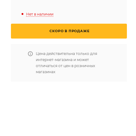
Нет в наличии
СКОРО В ПРОДАЖЕ
Цена действительна только для
интернет-магазина и может
отличаться от цен в розничных
магазинах