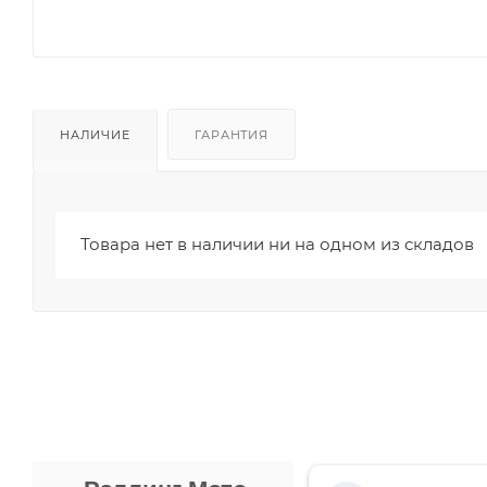
НАЛИЧИЕ
ГАРАНТИЯ
Товара нет в наличии ни на одном из складов