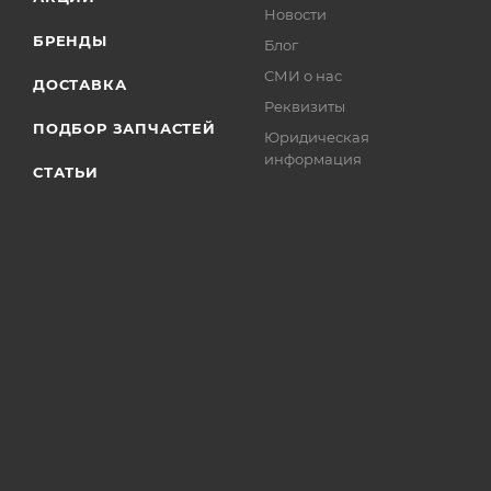
Новости
БРЕНДЫ
Блог
СМИ о нас
ДОСТАВКА
Реквизиты
ПОДБОР ЗАПЧАСТЕЙ
Юридическая
информация
СТАТЬИ