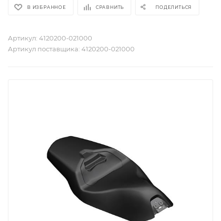
В ИЗБРАННОЕ
СРАВНИТЬ
ПОДЕЛИТЬСЯ
Артикул:
4120200-021000
Артикул поставщика:
4120200-021000