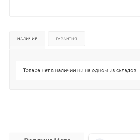
НАЛИЧИЕ
ГАРАНТИЯ
Товара нет в наличии ни на одном из складов