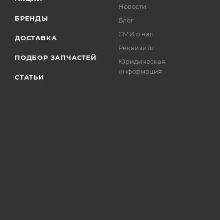
Новости
БРЕНДЫ
Блог
СМИ о нас
ДОСТАВКА
Реквизиты
ПОДБОР ЗАПЧАСТЕЙ
Юридическая
информация
СТАТЬИ