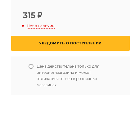
315
₽
Нет в наличии
УВЕДОМИТЬ О ПОСТУПЛЕНИИ
Цена действительна только для
интернет-магазина и может
отличаться от цен в розничных
магазинах