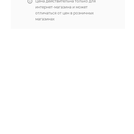
Цена действительна только для
интернет-магазина и может
отличаться от цен в розничных
магазинах