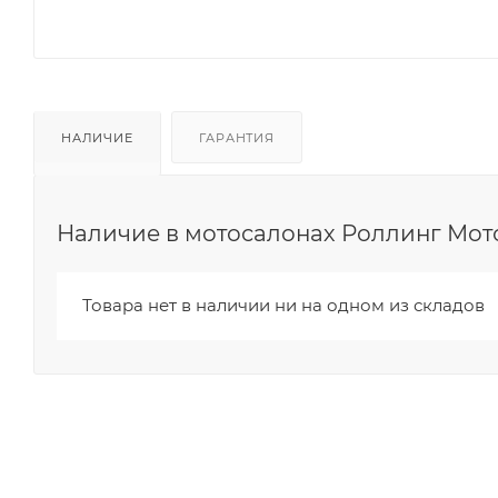
НАЛИЧИЕ
ГАРАНТИЯ
Наличие в мотосалонах Роллинг Мот
Товара нет в наличии ни на одном из складов