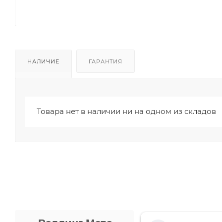
НАЛИЧИЕ
ГАРАНТИЯ
Товара нет в наличии ни на одном из складов