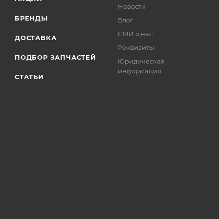
Новости
БРЕНДЫ
Блог
СМИ о нас
ДОСТАВКА
Реквизиты
ПОДБОР ЗАПЧАСТЕЙ
Юридическая
информация
СТАТЬИ