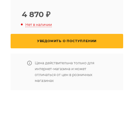
4 870
₽
Нет в наличии
УВЕДОМИТЬ О ПОСТУПЛЕНИИ
Цена действительна только для
интернет-магазина и может
отличаться от цен в розничных
магазинах