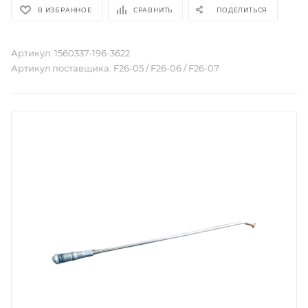
В ИЗБРАННОЕ
СРАВНИТЬ
ПОДЕЛИТЬСЯ
Артикул:
1560337-196-3622
Артикул поставщика:
F26-05 / F26-06 / F26-07