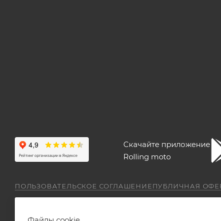
Скачайте приложение
Rolling moto
ПОЛЬЗОВАТЕЛЬСКОЕ СОГЛАШЕНИЕ
ПУБЛИЧНАЯ ОФЕ
Файлы cookie