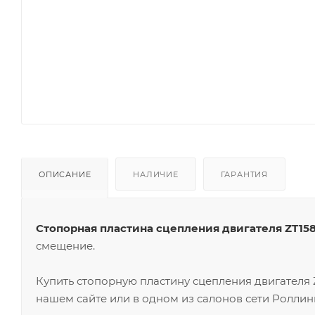
ОПИСАНИЕ
НАЛИЧИЕ
ГАРАНТИЯ
Стопорная пластина сцепления двигателя ZT15
смещение.
Купить стопорную пластину сцепления двигателя
нашем сайте или в одном из салонов сети Роллин