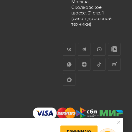
Москва,
Сколковское
шоссе, 31 стр. 1
(салон дорожной
техники)
ПРИНИМАЮ