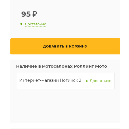
95
₽
Достаточно
ДОБАВИТЬ В КОРЗИНУ
Наличие в мотосалонах Роллинг Мото
Интернет-магазин Ногинск 2
Достаточно