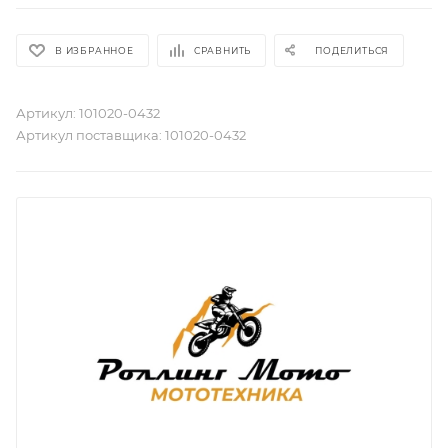
В ИЗБРАННОЕ
СРАВНИТЬ
ПОДЕЛИТЬСЯ
Артикул:
101020-0432
Артикул поставщика:
101020-0432