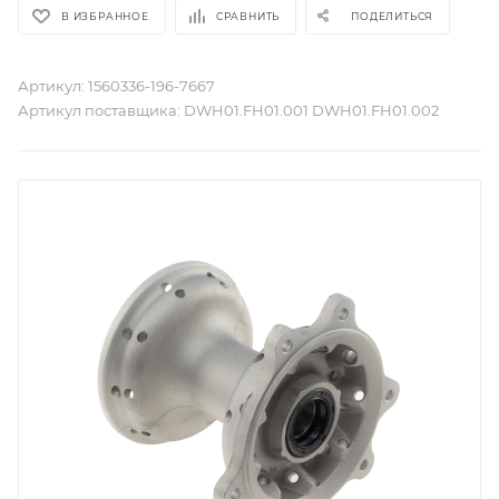
В ИЗБРАННОЕ
СРАВНИТЬ
ПОДЕЛИТЬСЯ
Артикул:
1560336-196-7667
Артикул поставщика:
DWH01.FH01.001 DWH01.FH01.002