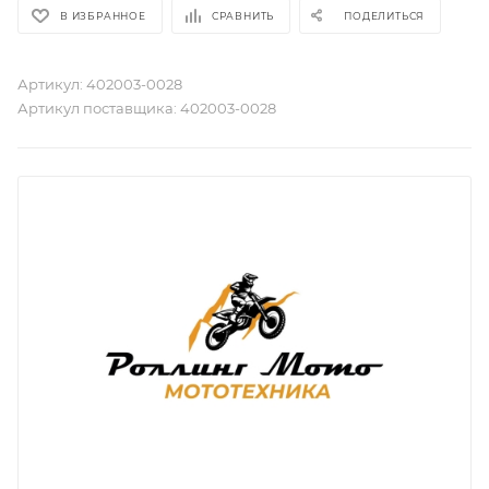
В ИЗБРАННОЕ
СРАВНИТЬ
ПОДЕЛИТЬСЯ
Артикул:
402003-0028
Артикул поставщика:
402003-0028