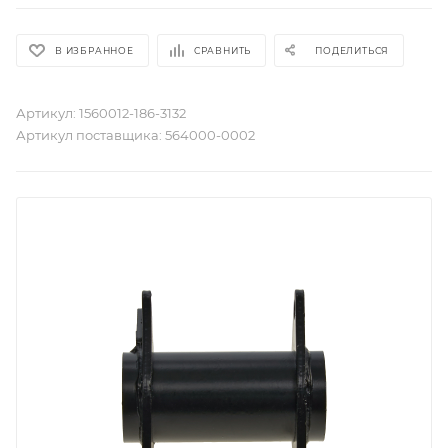
В ИЗБРАННОЕ
СРАВНИТЬ
ПОДЕЛИТЬСЯ
Артикул:
1560012-186-3132
Артикул поставщика:
564000-0002