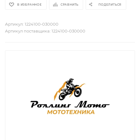
В ИЗБРАННОЕ
СРАВНИТЬ
ПОДЕЛИТЬСЯ
Артикул:
1224100-030000
Артикул поставщика:
1224100-030000