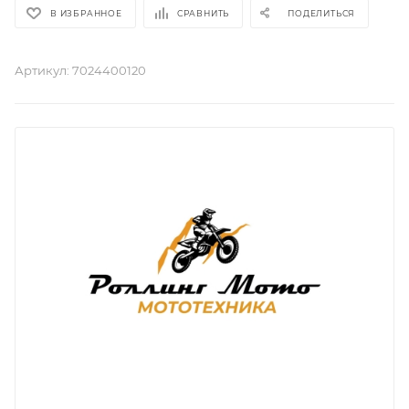
В ИЗБРАННОЕ
СРАВНИТЬ
ПОДЕЛИТЬСЯ
Артикул:
7024400120