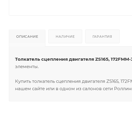
ОПИСАНИЕ
НАЛИЧИЕ
ГАРАНТИЯ
Толкатель сцепления двигателя ZS165, 172FMM-
элементы.
Купить толкатель сцепления двигателя ZS165, 17
нашем сайте или в одном из салонов сети Роллин