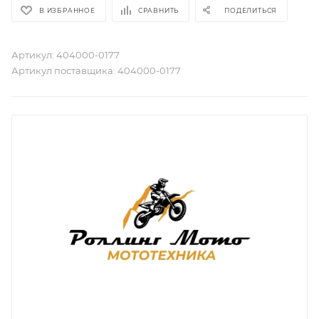
В ИЗБРАННОЕ
СРАВНИТЬ
ПОДЕЛИТЬСЯ
Артикул:
404000-0177
Артикул поставщика:
404000-0177