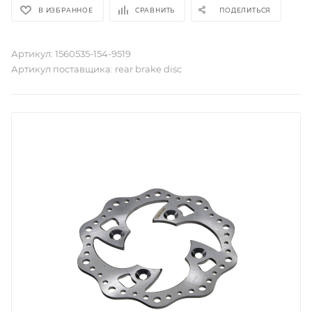
В ИЗБРАННОЕ
СРАВНИТЬ
ПОДЕЛИТЬСЯ
Артикул:
1560535-154-9519
Артикул поставщика:
rear brake disc