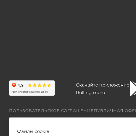
Скачайте приложение
Rolling moto
ПОЛЬЗОВАТЕЛЬСКОЕ СОГЛАШЕНИЕ
ПУБЛИЧНАЯ ОФЕ
Файлы cookie