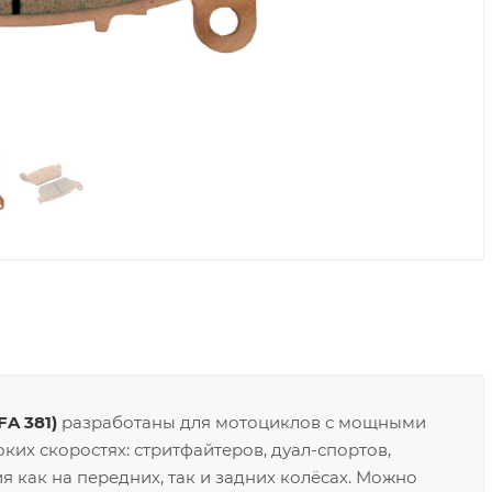
A 381)
разработаны для мотоциклов с мощными
ких скоростях: стритфайтеров, дуал-спортов,
я как на передних, так и задних колёсах. Можно