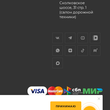
Сколковское
шоссе, 31 стр. 1
(салон дорожной
техники)
ПРИНИМАЮ