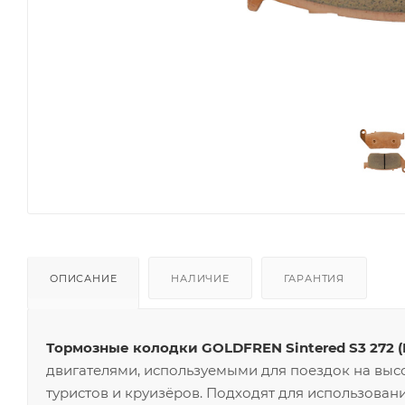
ОПИСАНИЕ
НАЛИЧИЕ
ГАРАНТИЯ
Тормозные колодки GOLDFREN Sintered S3 272 (F
двигателями, используемыми для поездок на высо
туристов и круизёров. Подходят для использовани