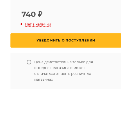
740
₽
Нет в наличии
УВЕДОМИТЬ О ПОСТУПЛЕНИИ
Цена действительна только для
интернет-магазина и может
отличаться от цен в розничных
магазинах