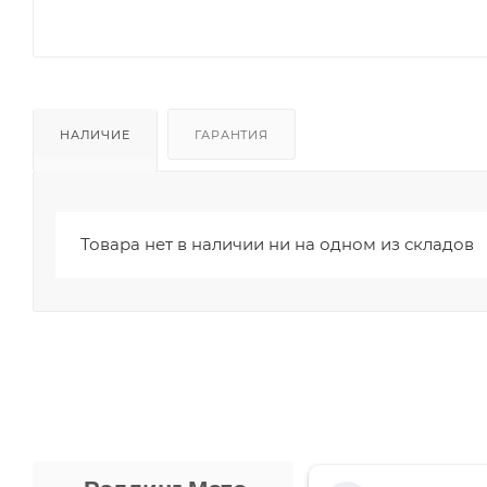
НАЛИЧИЕ
ГАРАНТИЯ
Товара нет в наличии ни на одном из складов