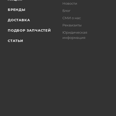
Новости
БРЕНДЫ
Блог
СМИ о нас
ДОСТАВКА
Реквизиты
ПОДБОР ЗАПЧАСТЕЙ
Юридическая
информация
СТАТЬИ