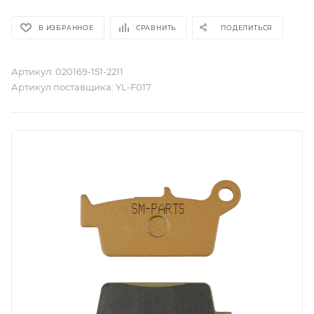
В ИЗБРАННОЕ
СРАВНИТЬ
ПОДЕЛИТЬСЯ
Артикул:
020169-151-2211
Артикул поставщика:
YL-F017