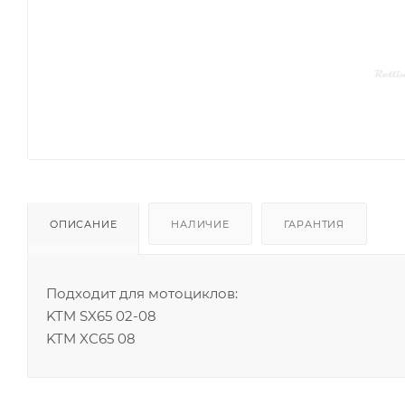
ОПИСАНИЕ
НАЛИЧИЕ
ГАРАНТИЯ
Подходит для мотоциклов:
KTM SX65 02-08
KTM XС65 08