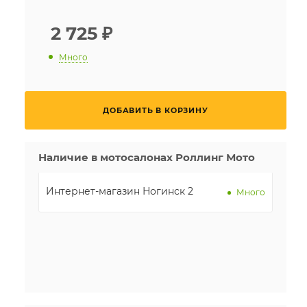
2 725
₽
Много
ДОБАВИТЬ В КОРЗИНУ
Наличие в мотосалонах Роллинг Мото
Интернет-магазин Ногинск 2
Много