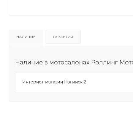
НАЛИЧИЕ
ГАРАНТИЯ
Наличие в мотосалонах Роллинг Мот
Интернет-магазин Ногинск 2