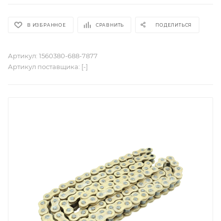
В ИЗБРАННОЕ
СРАВНИТЬ
ПОДЕЛИТЬСЯ
Артикул:
1560380-688-7877
Артикул поставщика:
[-]