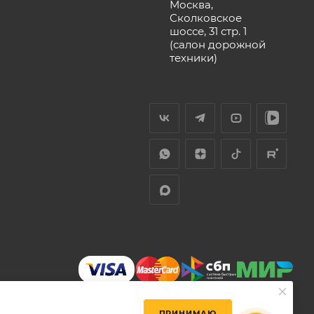
Москва,
Сколковское
шоссе, 31 стр. 1
(салон дорожной
техники)
ПРИНИМАЮ