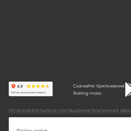
Скачайте приложение
Rolling moto
ПОЛЬЗОВАТЕЛЬСКОЕ СОГЛАШЕНИЕ
ПУБЛИЧНАЯ ОФЕ
Файлы cookie