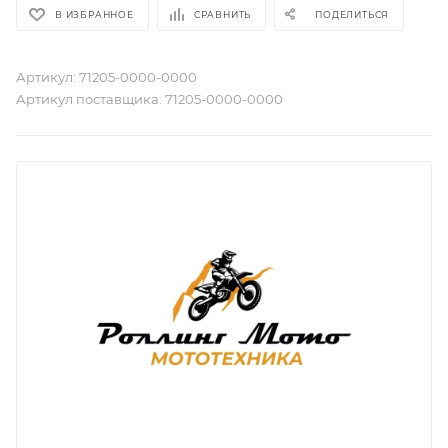
В ИЗБРАННОЕ
СРАВНИТЬ
ПОДЕЛИТЬСЯ
Артикул:
71205-0000-0000
Артикул поставщика:
71205-0000-0000