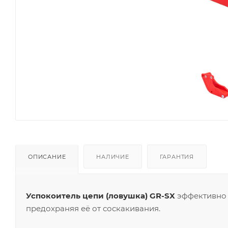
ОПИСАНИЕ
НАЛИЧИЕ
ГАРАНТИЯ
Успокоитель цепи (ловушка) GR-SX
эффективно п
предохраняя её от соскакивания.