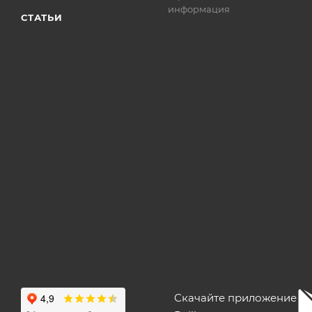
информация
СТАТЬИ
Скачайте приложение