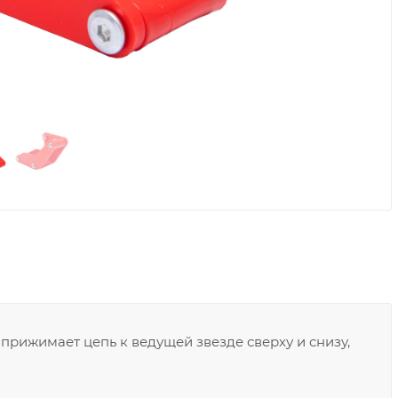
рижимает цепь к ведущей звезде сверху и снизу,