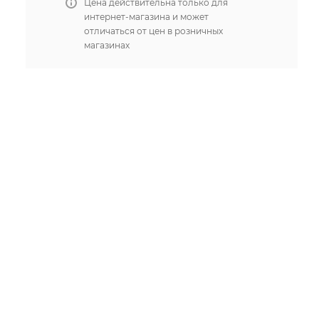
Цена действительна только для
интернет-магазина и может
отличаться от цен в розничных
магазинах