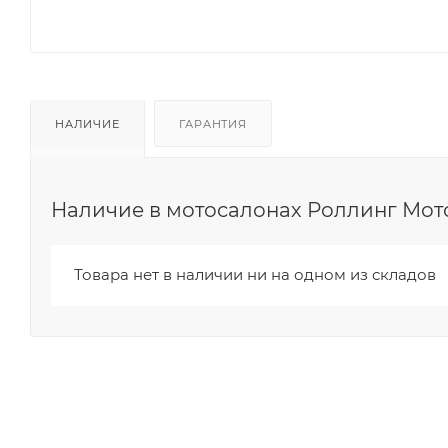
НАЛИЧИЕ
ГАРАНТИЯ
Наличие в мотосалонах Роллинг Мот
Товара нет в наличии ни на одном из складов