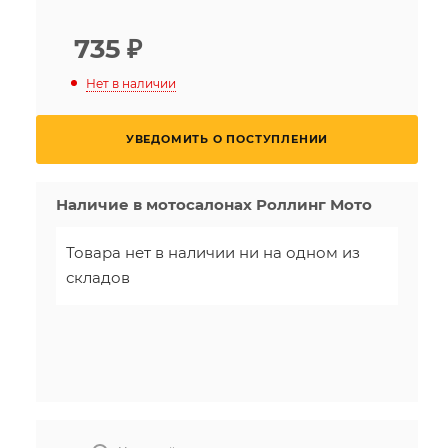
735
₽
Нет в наличии
УВЕДОМИТЬ О ПОСТУПЛЕНИИ
Наличие в мотосалонах Роллинг Мото
Товара нет в наличии ни на одном из
складов